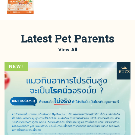
Latest Pet Parents
View All
NEW!