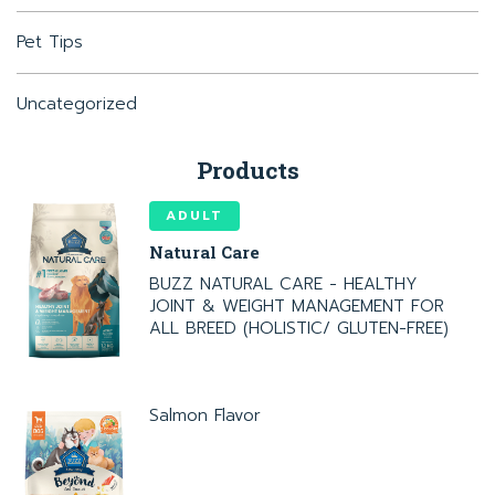
Pet Tips
Uncategorized
Products
ADULT
Natural Care
BUZZ NATURAL CARE - HEALTHY
JOINT & WEIGHT MANAGEMENT FOR
ALL BREED (HOLISTIC/ GLUTEN-FREE)
Salmon Flavor