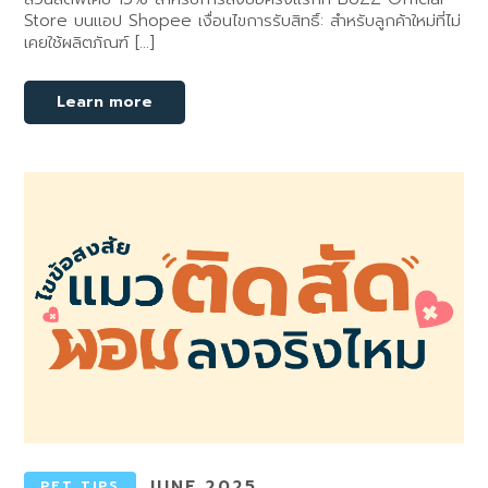
Store บนแอป Shopee เงื่อนไขการรับสิทธิ์: สำหรับลูกค้าใหม่ที่ไม่
เคยใช้ผลิตภัณฑ์ […]
Learn more
JUNE 2025
PET TIPS