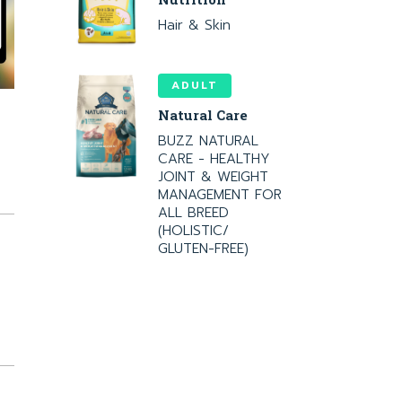
Hair & Skin
ADULT
Natural Care
BUZZ NATURAL
CARE - HEALTHY
JOINT & WEIGHT
MANAGEMENT FOR
ALL BREED
(HOLISTIC/
GLUTEN-FREE)