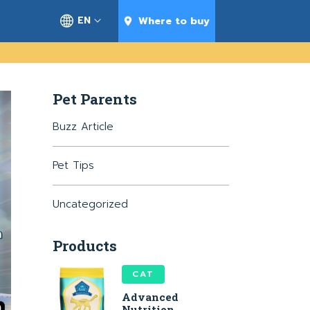
EN
Where to buy
Pet Parents
Buzz Article
Pet Tips
Uncategorized
Products
CAT
Advanced
Nutrition