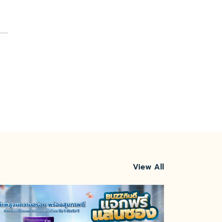
View All