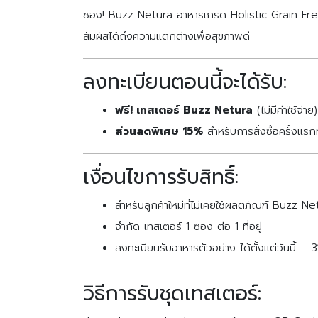
ซอง! Buzz Netura อาหารเกรด Holistic Grain Free
สัมผัสได้ถึงความแตกต่างเพื่อสุขภาพดี
ลงทะเบียนตอนนี้จะได้รับ:
ฟรี! เทสเตอร์ Buzz Netura
(ไม่มีค่าใช้จ่า
ส่วนลดพิเศษ 15%
สำหรับการสั่งซื้อครั้ง
เงื่อนไขการรับสิทธิ์:
สำหรับลูกค้าใหม่ที่ไม่เคยใช้ผลิตภัณฑ์ Buzz Ne
จำกัด เทสเตอร์ 1 ซอง ต่อ 1 ที่อยู่
ลงทะเบียนรับอาหารตัวอย่าง ได้ตั้งแต่วันนี้ 
วิธีการรับชุดเทสเตอร์: