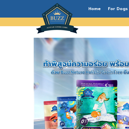
Home
For Dogs